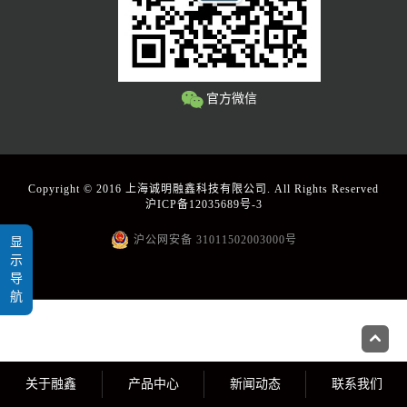
官方微信
Copyright © 2016 上海诚明融鑫科技有限公司. All Rights Reserved
沪ICP备12035689号-3
沪公网安备 31011502003000号
显
示
导
航
关于融鑫
产品中心
新闻动态
联系我们