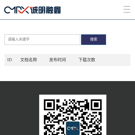
搜索
ID
文档名称
发布时间
下载次数