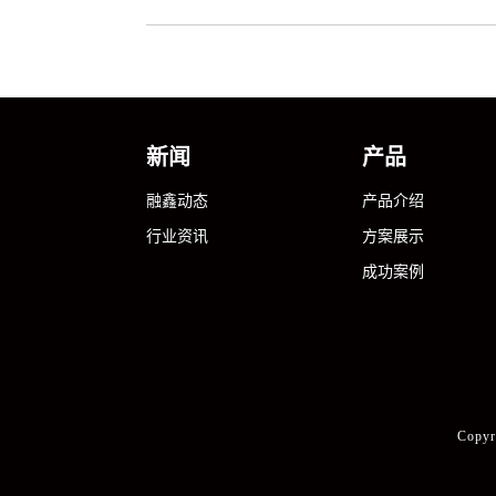
新闻
产品
融鑫动态
产品介绍
行业资讯
方案展示
成功案例
Copy