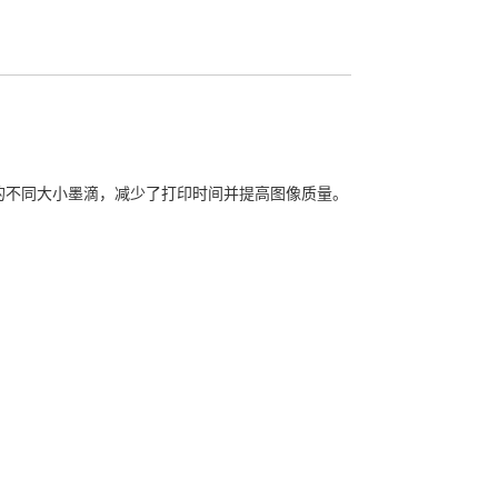
的不同大小墨滴，减少了打印时间并提高图像质量。