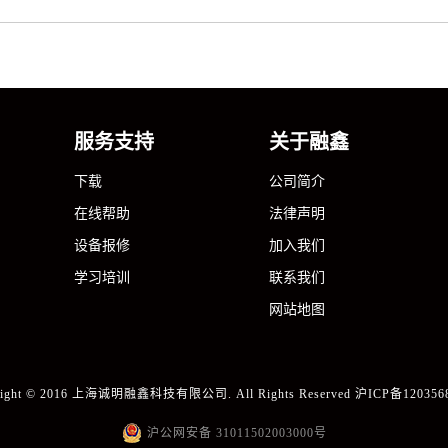
服务支持
关于融鑫
下载
公司简介
在线帮助
法律声明
设备报修
加入我们
学习培训
联系我们
网站地图
right © 2016 上海诚明融鑫科技有限公司. All Rights Reserved
沪ICP备120356
沪公网安备 31011502003000号